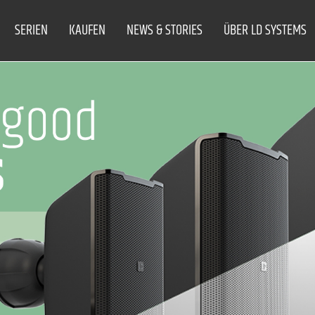
SERIEN
KAUFEN
NEWS & STORIES
ÜBER LD SYSTEMS