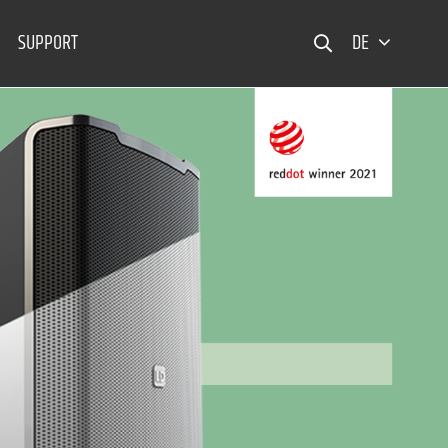
SUPPORT
DE