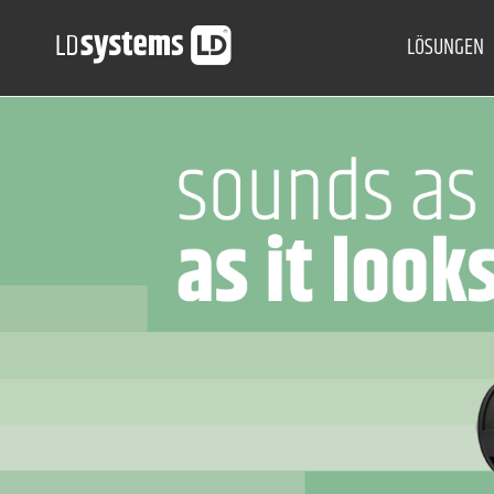
LÖSUNGEN