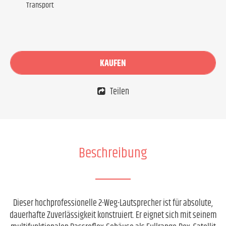
Transport
KAUFEN
Teilen
Beschreibung
Dieser hochprofessionelle 2-Weg-Lautsprecher ist für absolute,
dauerhafte Zuverlässigkeit konstruiert. Er eignet sich mit seinem