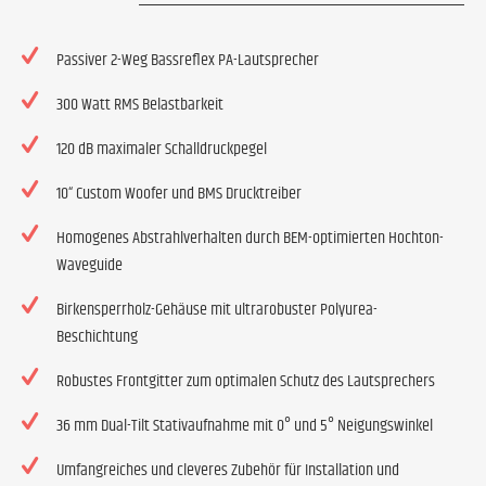
Passiver 2-Weg Bassreflex PA-Lautsprecher
300 Watt RMS Belastbarkeit
120 dB maximaler Schalldruckpegel
10“ Custom Woofer und BMS Drucktreiber
Homogenes Abstrahlverhalten durch BEM-optimierten Hochton-
Waveguide
Birkensperrholz-Gehäuse mit ultrarobuster Polyurea-
Beschichtung
Robustes Frontgitter zum optimalen Schutz des Lautsprechers
36 mm Dual-Tilt Stativaufnahme mit 0° und 5° Neigungswinkel
Umfangreiches und cleveres Zubehör für Installation und