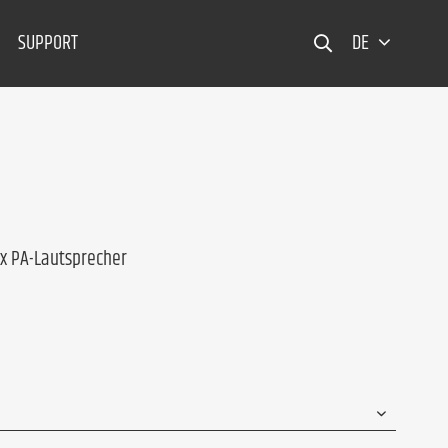
SUPPORT
DE
ex PA-Lautsprecher