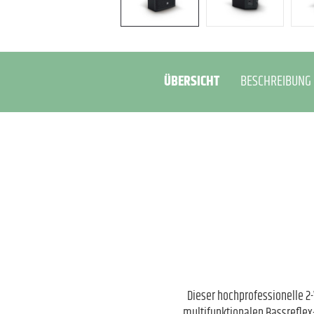
ÜBERSICHT
BESCHREIBUNG
Dieser hochprofessionelle 2-
multifunktionalen Bassreflex-