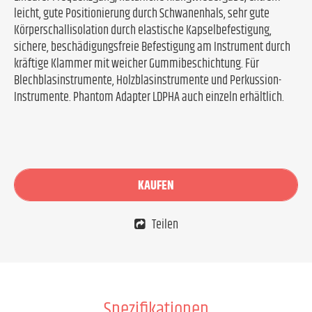
leicht, gute Positionierung durch Schwanenhals, sehr gute
Körperschallisolation durch elastische Kapselbefestigung,
sichere, beschädigungsfreie Befestigung am Instrument durch
kräftige Klammer mit weicher Gummibeschichtung. Für
Blechblasinstrumente, Holzblasinstrumente und Perkussion-
Instrumente. Phantom Adapter LDPHA auch einzeln erhältlich.
KAUFEN
Teilen
Spezifikationen