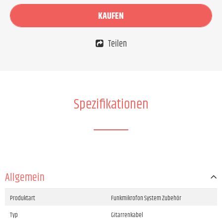
KAUFEN
Teilen
Spezifikationen
Allgemein
Produktart
Funkmikrofon System Zubehör
Typ
Gitarrenkabel