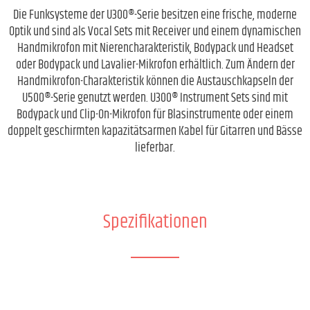
Die Funksysteme der U300®-Serie besitzen eine frische, moderne
Optik und sind als Vocal Sets mit Receiver und einem dynamischen
Handmikrofon mit Nierencharakteristik, Bodypack und Headset
oder Bodypack und Lavalier-Mikrofon erhältlich. Zum Ändern der
Handmikrofon-Charakteristik können die Austauschkapseln der
U500®-Serie genutzt werden. U300® Instrument Sets sind mit
Bodypack und Clip-On-Mikrofon für Blasinstrumente oder einem
doppelt geschirmten kapazitätsarmen Kabel für Gitarren und Bässe
lieferbar.
Spezifikationen