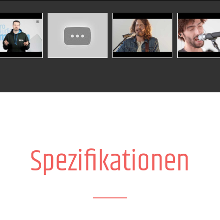
Spezifikationen