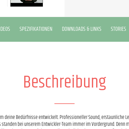
IDEOS
SPEZIFIKATIONEN
DOWNLOADS & LINKS
STORIES
Beschreibung
m deine Bedürfnisse entwickelt. Professioneller Sound, erstaunliche Le
 standen bei unserem Entwickler-Team immer im Vordergrund. Denn mi