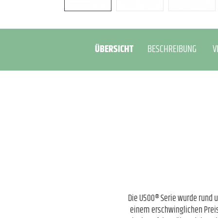
ÜBERSICHT
BESCHREIBUNG
V
Die U500® Serie wurde rund u
einem erschwinglichen Preis