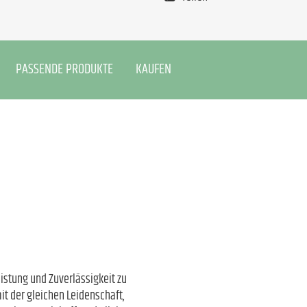
PASSENDE PRODUKTE
KAUFEN
istung und Zuverlässigkeit zu
t der gleichen Leidenschaft,