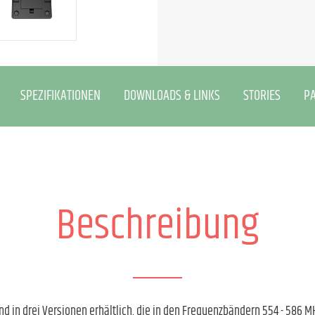
SPEZIFIKATIONEN
DOWNLOADS & LINKS
STORIES
P
Beschreibung
d in drei Versionen erhältlich, die in den Frequenzbändern 554 - 586 MH