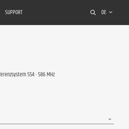
SUPPORT
DE
ferenzsystem 554 - 586 MHz