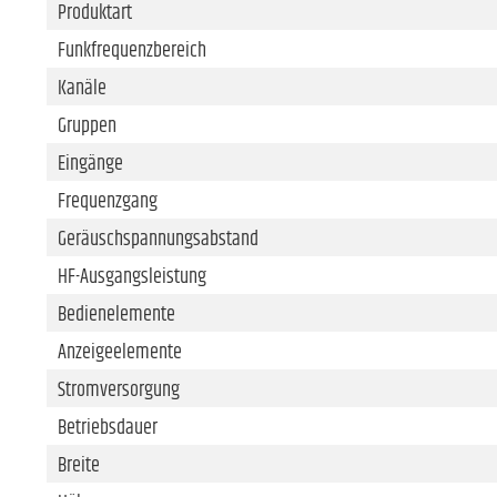
Produktart
Funkfrequenzbereich
Kanäle
Gruppen
Eingänge
Frequenzgang
Geräuschspannungsabstand
HF-Ausgangsleistung
Bedienelemente
Anzeigeelemente
Stromversorgung
Betriebsdauer
Breite