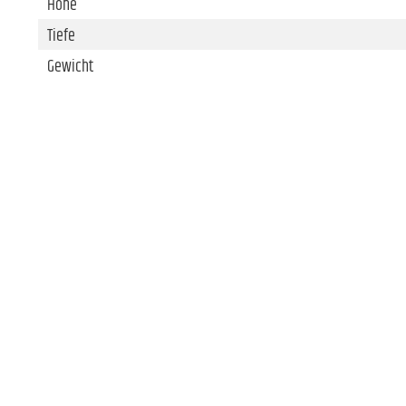
Höhe
Tiefe
Gewicht