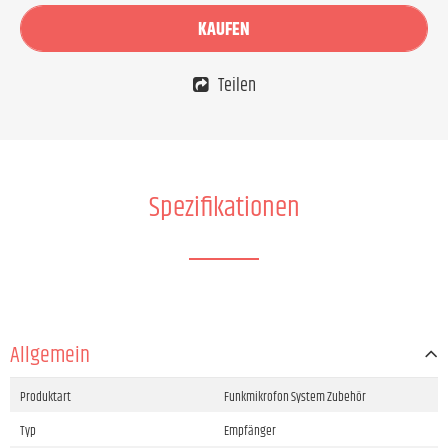
KAUFEN
Teilen
Spezifikationen
Allgemein
Produktart
Funkmikrofon System Zubehör
Typ
Empfänger