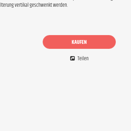
alterung vertikal geschwenkt werden.
KAUFEN
Teilen