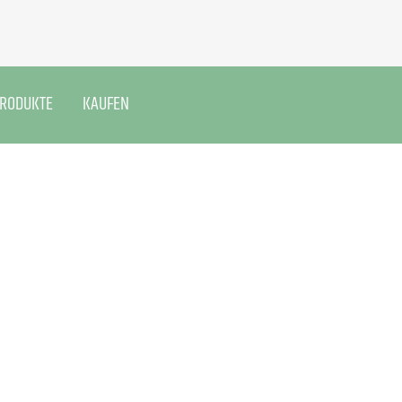
PRODUKTE
KAUFEN