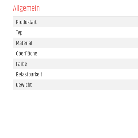
Allgemein
Produktart
Typ
Material
Oberfläche
Farbe
Belastbarkeit
Gewicht