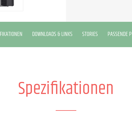
FIKATIONEN
DOWNLOADS & LINKS
STORIES
PASSENDE 
Spezifikationen