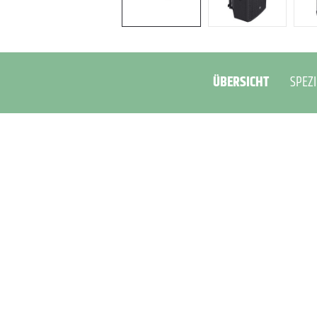
ÜBERSICHT
SPEZI