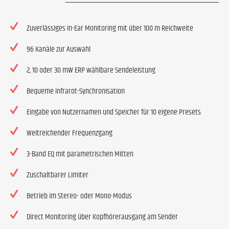
Zuverlässiges In-Ear Monitoring mit über 100 m Reichweite
96 Kanäle zur Auswahl
2, 10 oder 30 mW ERP wählbare Sendeleistung
Bequeme Infrarot-Synchronisation
Eingabe von Nutzernamen und Speicher für 10 eigene Presets
Weitreichender Frequenzgang
3-Band EQ mit parametrischen Mitten
Zuschaltbarer Limiter
Betrieb im Stereo- oder Mono-Modus
Direct Monitoring über Kopfhörerausgang am Sender