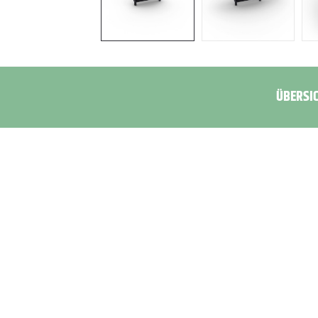
ÜBERSIC