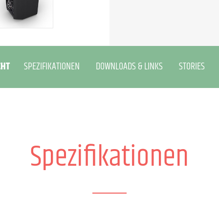
HT
SPEZIFIKATIONEN
DOWNLOADS & LINKS
STORIES
Spezifikationen