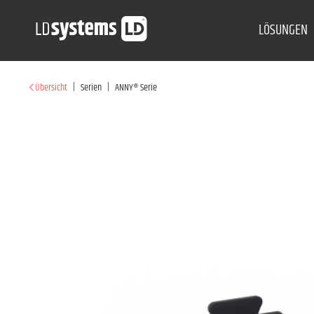
LÖSUNGEN
|
|
Übersicht
Serien
ANNY® Serie