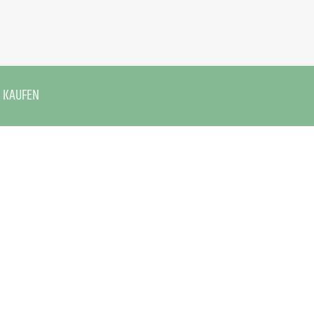
KAUFEN