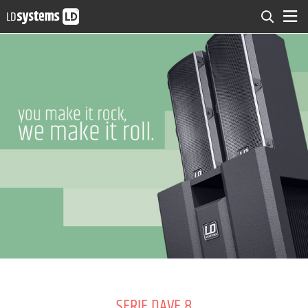
SERIE DAVE 8