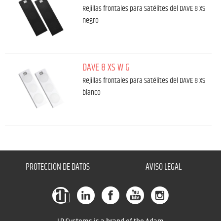
Rejillas frontales para Satélites del DAVE 8 XS
negro
DAVE 8 XS W G
Rejillas frontales para Satélites del DAVE 8 XS
blanco
PROTECCIÓN DE DATOS
AVISO LEGAL