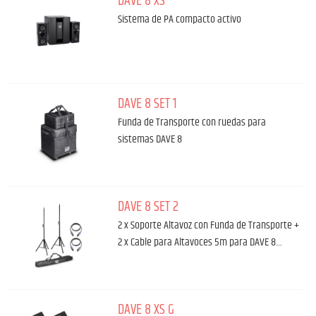
DAVE 8 XS
Sistema de PA compacto activo
DAVE 8 SET 1
Funda de Transporte con ruedas para
sistemas DAVE 8
DAVE 8 SET 2
2 x Soporte Altavoz con Funda de Transporte +
2 x Cable para Altavoces 5m para DAVE 8…
DAVE 8 XS G