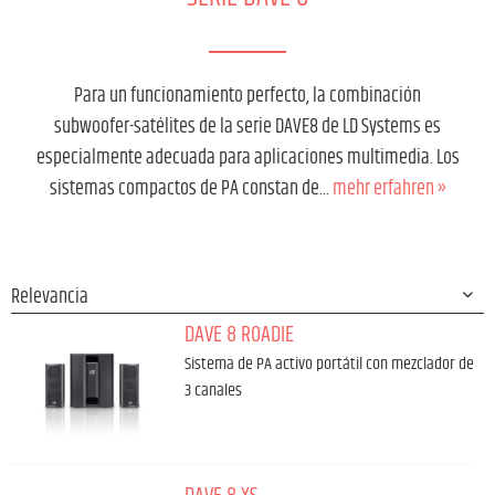
Para un funcionamiento perfecto, la combinación
subwoofer-satélites de la serie DAVE8 de LD Systems es
especialmente adecuada para aplicaciones multimedia. Los
sistemas compactos de PA constan de...
mehr erfahren »
DAVE 8 ROADIE
Sistema de PA activo portátil con mezclador de
3 canales