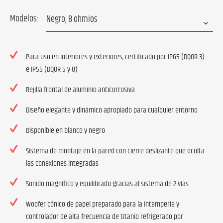
Modelos:
Para uso en interiores y exteriores, certificado por IP65 (DQOR 3)
e IP55 (DQOR 5 y 8)
Rejilla frontal de aluminio anticorrosiva
Diseño elegante y dinámico apropiado para cualquier entorno
Disponible en blanco y negro
Sistema de montaje en la pared con cierre deslizante que oculta
las conexiones integradas
Sonido magnífico y equilibrado gracias al sistema de 2 vías
Woofer cónico de papel preparado para la intemperie y
controlador de alta frecuencia de titanio refrigerado por