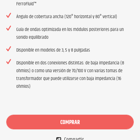
FerroFluid™
Ángulo de cobertura ancha (120° horizontal y 80° vertical)
Guía de ondas optimizada en los módulos posteriores para un
sonido equilibrado
Disponible en modelos de 3, 5 y 8 pulgadas
Disponible en dos conexiones distintas: de baja impedancia (8
ohmios) o como una versión de 70/100 V con varias tomas de
transformador que puede utilizarse con baja impedancia (16
ohmios)
COMPRAR