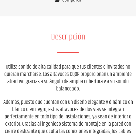
Compartir
Descripción
Utiliza sonido de alta calidad para que tus clientes e invitados no
quieran marcharse. Los altavoces DQOR proporcionan un ambiente
atractivo gracias a su ángulo de amplia cobertura y a su sonido
balanceado.
Además, puesto que cuentan con un diseño elegante y dinámico en
blanco o en negro, estos altavoces de dos vías se integran
perfectamente en todo tipo de instalaciones, ya sean de interior o
exterior. Gracias al ingenioso sistema de montaje en la pared con
cierre deslizante que oculta las conexiones integradas, los cables