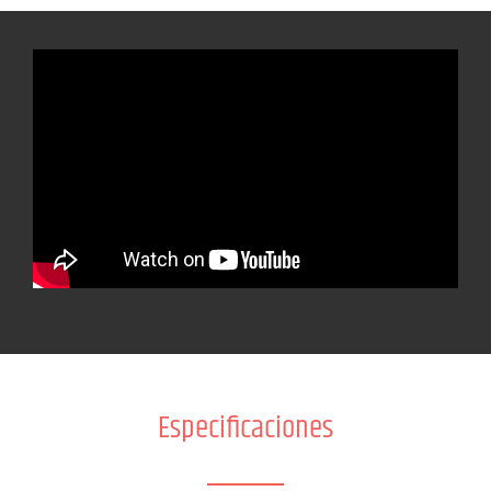
Especificaciones