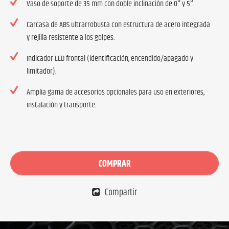
Vaso de soporte de 35 mm con doble inclinación de 0° y 5°.
Carcasa de ABS ultrarrobusta con estructura de acero integrada
y rejilla resistente a los golpes.
Indicador LED frontal (identificación, encendido/apagado y
limitador).
Amplia gama de accesorios opcionales para uso en exteriores,
instalación y transporte.
COMPRAR
Compartir