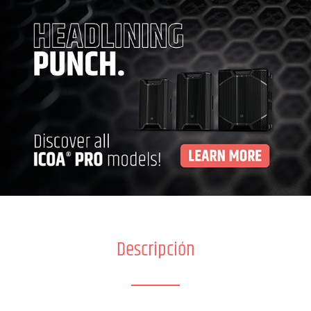
Descripción