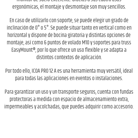
ergonómicas, el montaje y desmontaje son muy sencillos.
En caso de utilizarlo con soporte, se puede elegir un grado de
inclinación de 0° o 5°. Se puede situar tanto en vertical como en
horizontal y dispone de bocina giratoria y distintas opciones de
montaje, así como 6 puntos de volado M10 y soportes para truss
EasyMount®, por lo que ofrece un uso flexible y se adapta a
distintos contextos de aplicación.
Por todo ello, ICOA PRO 12 A es una herramienta muy versátil, ideal
para todas las aplicaciones en eventos o instalaciones.
Para garantizar un uso y un transporte seguros, cuenta con fundas
protectoras a medida con espacio de almacenamiento extra,
impermeables y acolchadas, que puedes adquirir como accesorio.