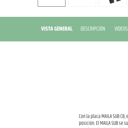
VISTA GENERAL
DESCRIPCIÓN
VIDEOS
Con la placa MAILA SUB CB,
posición. El MAILA SUB se 