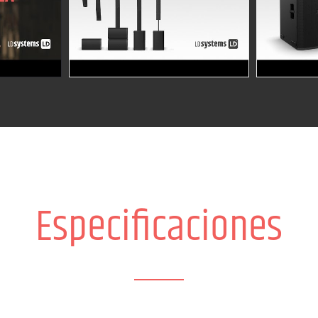
Especificaciones