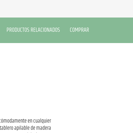
PRODUCTOS RELACIONADOS
COMPRAR
se cómodamente en cualquier
 tablero apilable de madera