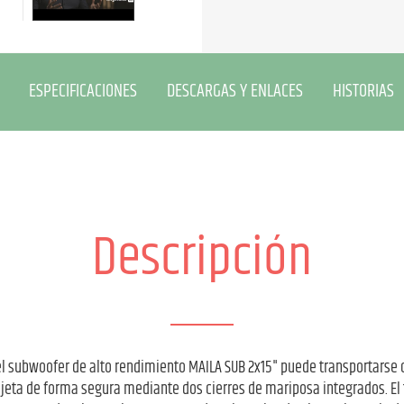
ESPECIFICACIONES
DESCARGAS Y ENLACES
HISTORIAS
Descripción
 el subwoofer de alto rendimiento MAILA SUB 2x15" puede transportar
sujeta de forma segura mediante dos cierres de mariposa integrados. El