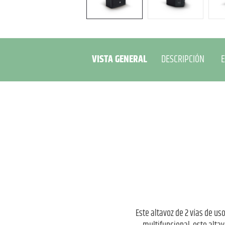
VISTA GENERAL
DESCRIPCIÓN
E
Este altavoz de 2 vías de us