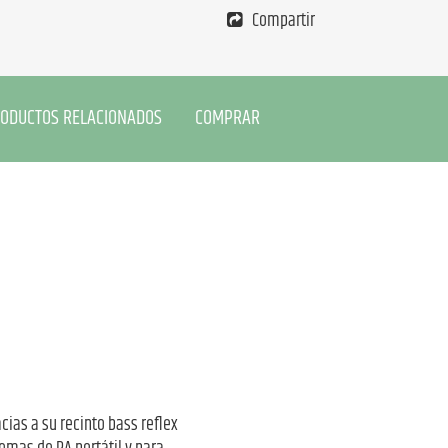
Compartir
ODUCTOS RELACIONADOS
COMPRAR
cias a su recinto bass reflex