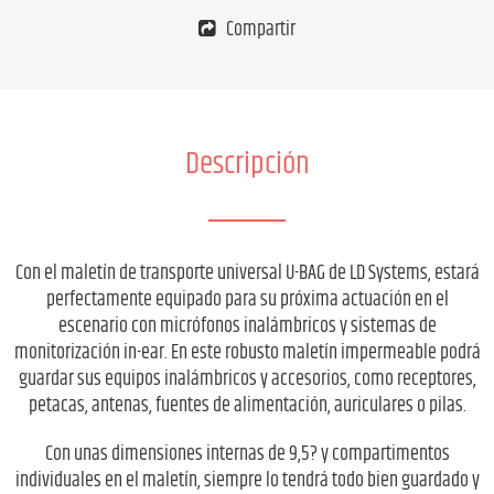
Compartir
Descripción
Con el maletín de transporte universal U-BAG de LD Systems, estará
perfectamente equipado para su próxima actuación en el
escenario con micrófonos inalámbricos y sistemas de
monitorización in-ear. En este robusto maletín impermeable podrá
guardar sus equipos inalámbricos y accesorios, como receptores,
petacas, antenas, fuentes de alimentación, auriculares o pilas.
Con unas dimensiones internas de 9,5? y compartimentos
individuales en el maletín, siempre lo tendrá todo bien guardado y