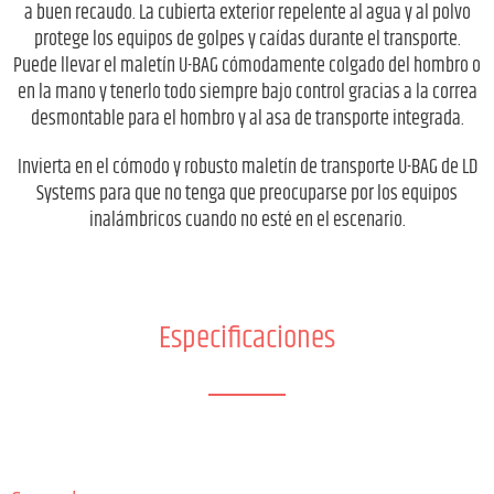
a buen recaudo. La cubierta exterior repelente al agua y al polvo
protege los equipos de golpes y caídas durante el transporte.
Puede llevar el maletín U-BAG cómodamente colgado del hombro o
en la mano y tenerlo todo siempre bajo control gracias a la correa
desmontable para el hombro y al asa de transporte integrada.
Invierta en el cómodo y robusto maletín de transporte U-BAG de LD
Systems para que no tenga que preocuparse por los equipos
inalámbricos cuando no esté en el escenario.
Especificaciones