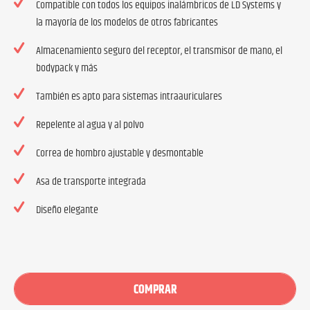
Compatible con todos los equipos inalámbricos de LD Systems y
la mayoría de los modelos de otros fabricantes
Almacenamiento seguro del receptor, el transmisor de mano, el
bodypack y más
También es apto para sistemas intraauriculares
Repelente al agua y al polvo
Correa de hombro ajustable y desmontable
Asa de transporte integrada
Diseño elegante
COMPRAR