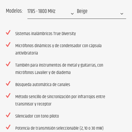
Modelos:
Sistemas inalámbricos True Diversity
Micrófonos dinámicos y de condensador con cápsula
antivibratoria
También para instrumentos de metal y guitarras, con
micrófonos Lavalier y de diadema
Búsqueda automática de canales
Método sencillo de sincronización por infrarrojos entre
transmisor y receptor
Silenciador con tono piloto
Potencia de transmisión seleccionable (2, 10 o 30 mW)