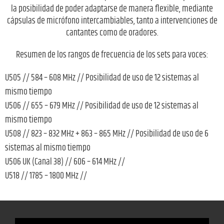
la posibilidad de poder adaptarse de manera flexible, mediante
cápsulas de micrófono intercambiables, tanto a intervenciones de
cantantes como de oradores.
Resumen de los rangos de frecuencia de los sets para voces:
U505 // 584 – 608 MHz // Posibilidad de uso de 12 sistemas al
mismo tiempo
U506 // 655 – 679 MHz // Posibilidad de uso de 12 sistemas al
mismo tiempo
U508 // 823 – 832 MHz + 863 – 865 MHz // Posibilidad de uso de 6
sistemas al mismo tiempo
U506 UK (Canal 38) // 606 – 614 MHz //
U518 // 1785 – 1800 MHz //