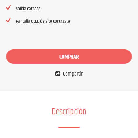
Sólida carcasa
Pantalla OLED de alto contraste
COMPRAR
Compartir
Descripción