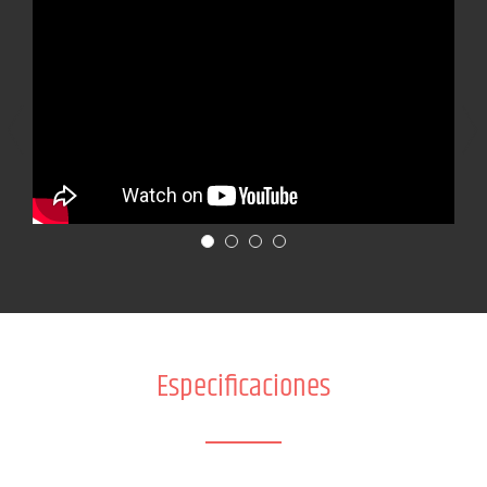
Especificaciones