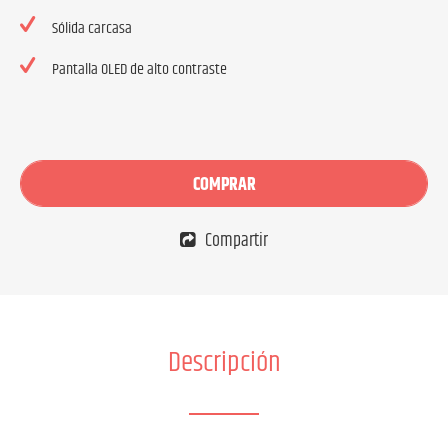
Sólida carcasa
Pantalla OLED de alto contraste
COMPRAR
Compartir
Descripción