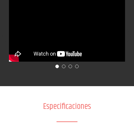
Especificaciones