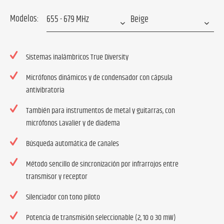
Modelos:
Sistemas inalámbricos True Diversity
Micrófonos dinámicos y de condensador con cápsula
antivibratoria
También para instrumentos de metal y guitarras, con
micrófonos Lavalier y de diadema
Búsqueda automática de canales
Método sencillo de sincronización por infrarrojos entre
transmisor y receptor
Silenciador con tono piloto
Potencia de transmisión seleccionable (2, 10 o 30 mW)