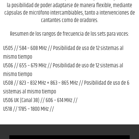
la posibilidad de poder adaptarse de manera flexible, mediante
cápsulas de micrófono intercambiables, tanto a intervenciones de
cantantes como de oradores.
Resumen de los rangos de frecuencia de los sets para voces:
U505 // 584 – 608 MHz // Posibilidad de uso de 12 sistemas al
mismo tiempo
U506 // 655 – 679 MHz // Posibilidad de uso de 12 sistemas al
mismo tiempo
U508 // 823 – 832 MHz + 863 – 865 MHz // Posibilidad de uso de 6
sistemas al mismo tiempo
U506 UK (Canal 38) // 606 – 614 MHz //
U518 // 1785 – 1800 MHz //