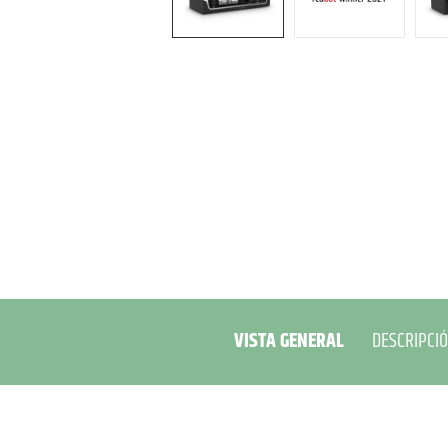
VISTA GENERAL
DESCRIPCI