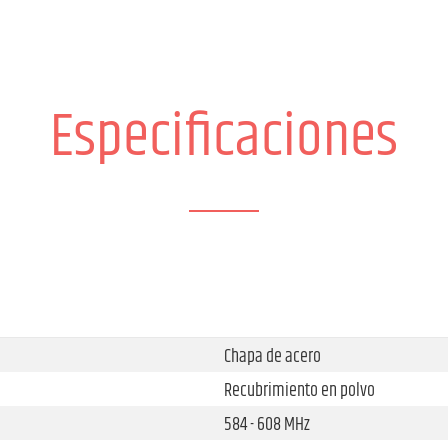
Especificaciones
Chapa de acero
Recubrimiento en polvo
584 - 608 MHz