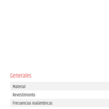
Generales
Material
Revestimiento
Frecuencias inalámbricas