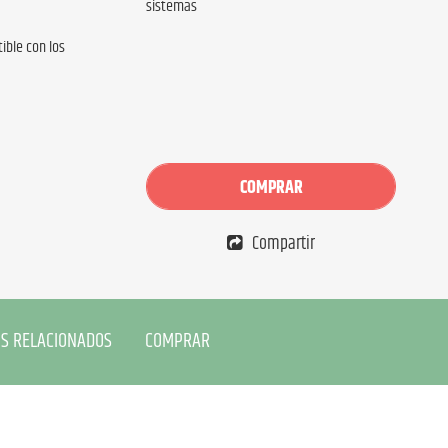
sistemas
ble con los
COMPRAR
Compartir
S RELACIONADOS
COMPRAR