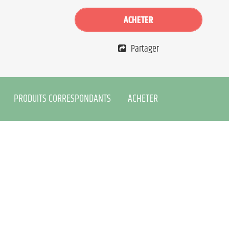
ACHETER
Partager
PRODUITS CORRESPONDANTS
ACHETER