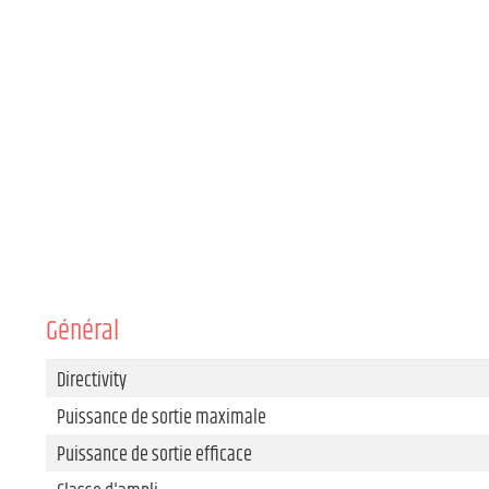
Général
Directivity
Puissance de sortie maximale
Puissance de sortie efficace