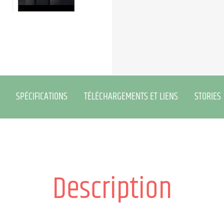
SPÉCIFICATIONS
TÉLÉCHARGEMENTS ET LIENS
STORIES
Description