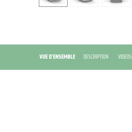
VUE D’ENSEMBLE
DESCRIPTION
VIDÉOS