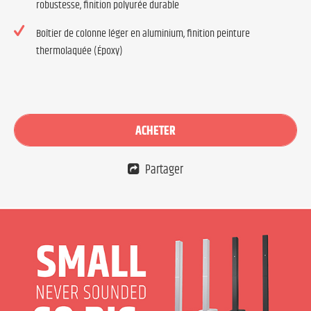
robustesse, finition polyurée durable
Boîtier de colonne léger en aluminium, finition peinture
thermolaquée (Époxy)
ACHETER
Partager