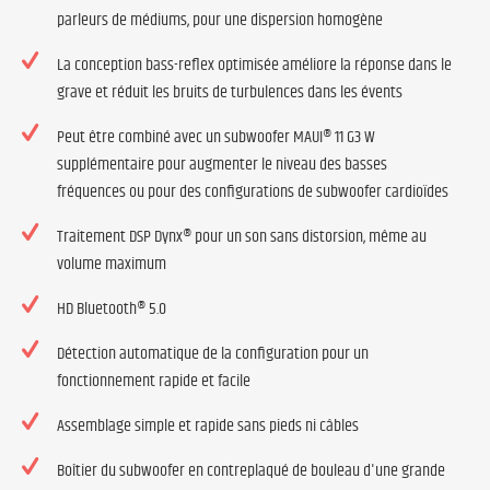
parleurs de médiums, pour une dispersion homogène
La conception bass-reflex optimisée améliore la réponse dans le
grave et réduit les bruits de turbulences dans les évents
Peut être combiné avec un subwoofer MAUI® 11 G3 W
supplémentaire pour augmenter le niveau des basses
fréquences ou pour des configurations de subwoofer cardioïdes
Traitement DSP Dynx® pour un son sans distorsion, même au
volume maximum
HD Bluetooth® 5.0
Détection automatique de la configuration pour un
fonctionnement rapide et facile
Assemblage simple et rapide sans pieds ni câbles
Boîtier du subwoofer en contreplaqué de bouleau d'une grande