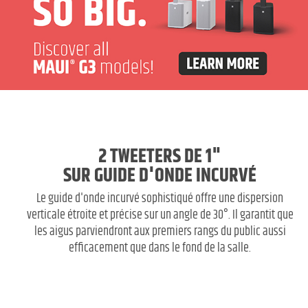
2 TWEETERS DE 1"
SUR GUIDE D'ONDE INCURVÉ
Le guide d'onde incurvé sophistiqué offre une dispersion
verticale étroite et précise sur un angle de 30°. Il garantit que
les aigus parviendront aux premiers rangs du public aussi
efficacement que dans le fond de la salle.