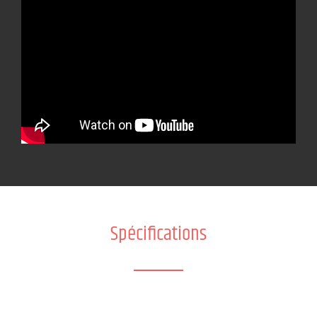
Spécifications