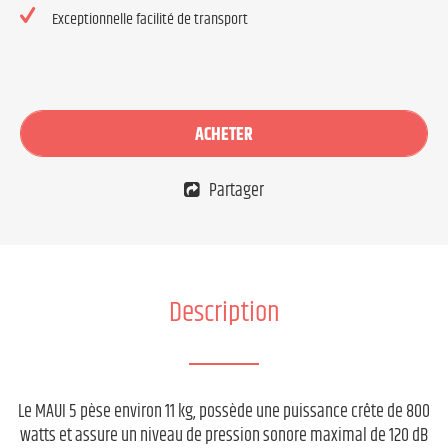
Exceptionnelle facilité de transport
ACHETER
Partager
Description
Le MAUI 5 pèse environ 11 kg, possède une puissance crête de 800
watts et assure un niveau de pression sonore maximal de 120 dB