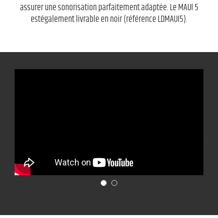
assurer une sonorisation parfaitement adaptée. Le MAUI 5
estégalement livrable en noir (référence LDMAUI5).