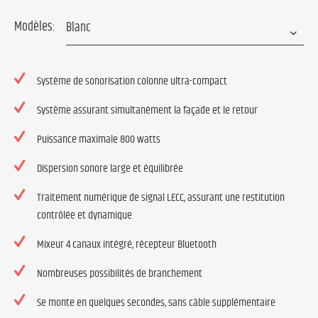
Modèles:
Système de sonorisation colonne ultra-compact
Système assurant simultanément la façade et le retour
Puissance maximale 800 watts
Dispersion sonore large et équilibrée
Traitement numérique de signal LECC, assurant une restitution
contrôlée et dynamique
Mixeur 4 canaux intégré, récepteur Bluetooth
Nombreuses possibilités de branchement
Se monte en quelques secondes, sans câble supplémentaire