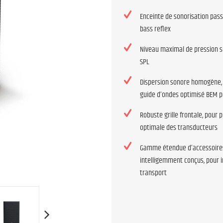
Enceinte de sonorisation pass
bass reflex
Niveau maximal de pression s
SPL
Dispersion sonore homogène,
guide d’ondes optimisé BEM p
Robuste grille frontale, pour 
optimale des transducteurs
Gamme étendue d’accessoire
intelligemment conçus, pour i
transport