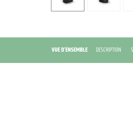
VUE D’ENSEMBLE
DESCRIPTION
S