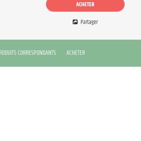
ACHETER
Partager
RODUITS CORRESPONDANTS
ACHETER