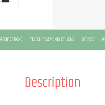
PÉCIFICATIONS
TÉLÉCHARGEMENTS ET LIENS
STORIES
P
Description