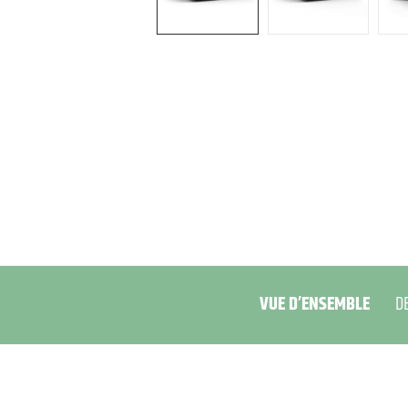
VUE D’ENSEMBLE
D