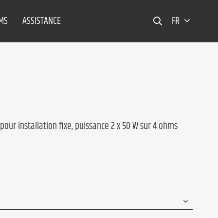
EMS
ASSISTANCE
FR
pour installation fixe, puissance 2 x 50 W sur 4 ohms