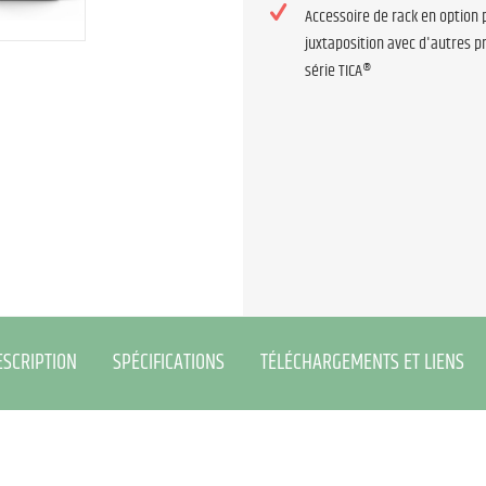
Accessoire de rack en option 
juxtaposition avec d'autres pr
série TICA®
ESCRIPTION
SPÉCIFICATIONS
TÉLÉCHARGEMENTS ET LIENS