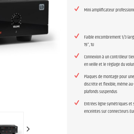
Mini amplificateur profession
Faible encombrement 1/3 larg
19", 1U
Connexion à un contrôleur tie
en veille et le réglage du vol
Plaques de montage pour une 
discrète et flexible, même au
plafonds suspendus
Entrées ligne symétriques et 
enceintes sur connecteurs Eu