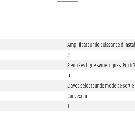
Amplificateur de puissance d'instal
2
2 entrées ligne symétriques, Pitch 
0
2 avec sélecteur de mode de sortie
Convexion
1