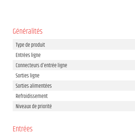
Généralités
Type de produit
Entrées ligne
Connecteurs d'entrée ligne
Sorties ligne
Sorties alimentées
Refroidissement
Niveaux de priorité
Entrées