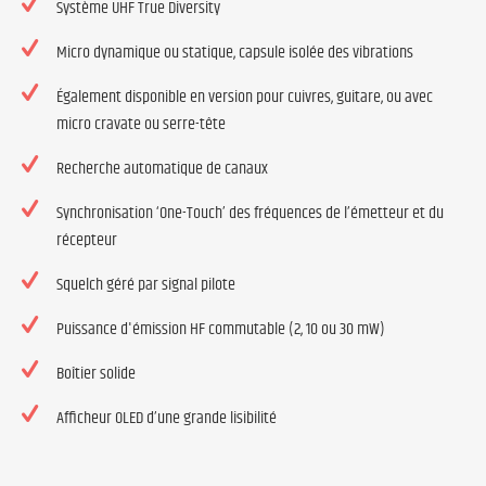
Système UHF True Diversity
Micro dynamique ou statique, capsule isolée des vibrations
Également disponible en version pour cuivres, guitare, ou avec
micro cravate ou serre-tête
Recherche automatique de canaux
Synchronisation ‘One-Touch’ des fréquences de l’émetteur et du
récepteur
Squelch géré par signal pilote
Puissance d'émission HF commutable (2, 10 ou 30 mW)
Boîtier solide
Afficheur OLED d’une grande lisibilité