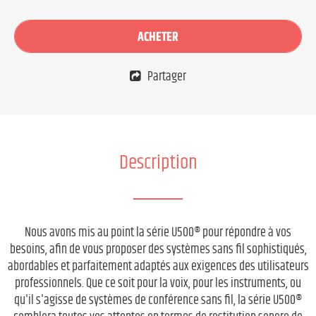
ACHETER
Partager
Description
Nous avons mis au point la série U500® pour répondre à vos
besoins, afin de vous proposer des systèmes sans fil sophistiqués,
abordables et parfaitement adaptés aux exigences des utilisateurs
professionnels. Que ce soit pour la voix, pour les instruments, ou
qu'il s'agisse de systèmes de conférence sans fil, la série U500®