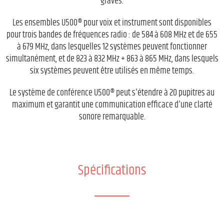
graves.
Les ensembles U500® pour voix et instrument sont disponibles
pour trois bandes de fréquences radio : de 584 à 608 MHz et de 655
à 679 MHz, dans lesquelles 12 systèmes peuvent fonctionner
simultanément, et de 823 à 832 MHz + 863 à 865 MHz, dans lesquels
six systèmes peuvent être utilisés en même temps.
Le système de conférence U500® peut s'étendre à 20 pupitres au
maximum et garantit une communication efficace d'une clarté
sonore remarquable.
Spécifications