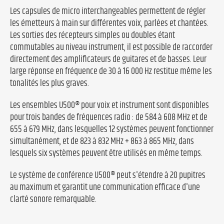
Les capsules de micro interchangeables permettent de régler
les émetteurs à main sur différentes voix, parlées et chantées.
Les sorties des récepteurs simples ou doubles étant
commutables au niveau instrument, il est possible de raccorder
directement des amplificateurs de guitares et de basses. Leur
large réponse en fréquence de 30 à 16 000 Hz restitue même les
tonalités les plus graves.
Les ensembles U500® pour voix et instrument sont disponibles
pour trois bandes de fréquences radio : de 584 à 608 MHz et de
655 à 679 MHz, dans lesquelles 12 systèmes peuvent fonctionner
simultanément, et de 823 à 832 MHz + 863 à 865 MHz, dans
lesquels six systèmes peuvent être utilisés en même temps.
Le système de conférence U500® peut s'étendre à 20 pupitres
au maximum et garantit une communication efficace d'une
clarté sonore remarquable.