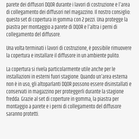
parete dei diffusori DQOR durante i lavori di costruzione e l'area
di collegamento dei diffusori nel magazzino. Il nostro consiglio:
questo set di copertura in gomma con 2 pezzi. Una protegge la
piastra per montaggio a parete di DQOR e l'altra i perni di
collegamento del diffusore.
Una volta terminati i lavori di costruzione, è possibile rimuovere
la copertura e installare il diffusore in un ambiente pulito.
La copertura si rivela particolarmente utile anche per le
installazioni in esterni fuori stagione. Quando un'area esterna
non è in uso, gli altoparlanti DQOR possono essere disinstallati e
conservati in magazzino per proteggerli durante la stagione
fredda. Grazie al set di coperture in gomma, la piastra per
montaggio a parete e i perni di collegamento del diffusore
saranno protetti.