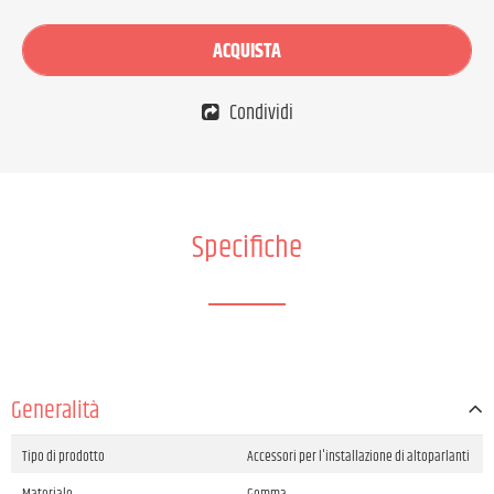
ACQUISTA
Condividi
Specifiche
Generalità
Tipo di prodotto
Accessori per l'installazione di altoparlanti