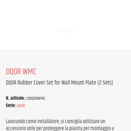
DQOR WMC
DQOR Rubber Cover Set for Wall Mount Plate (2 Sets)
N. articolo:
LDDQORWMC
Serie:
DQOR
Lavorando come installatore, si consiglia utilizzare un
accessorio utile per proteggere la piastra per montaggio a