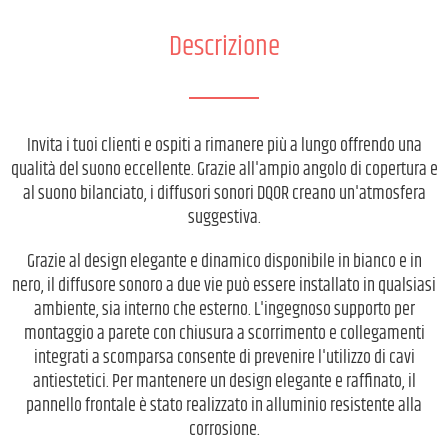
Descrizione
Invita i tuoi clienti e ospiti a rimanere più a lungo offrendo una
qualità del suono eccellente. Grazie all'ampio angolo di copertura e
al suono bilanciato, i diffusori sonori DQOR creano un'atmosfera
suggestiva.
Grazie al design elegante e dinamico disponibile in bianco e in
nero, il diffusore sonoro a due vie può essere installato in qualsiasi
ambiente, sia interno che esterno. L'ingegnoso supporto per
montaggio a parete con chiusura a scorrimento e collegamenti
integrati a scomparsa consente di prevenire l'utilizzo di cavi
antiestetici. Per mantenere un design elegante e raffinato, il
pannello frontale è stato realizzato in alluminio resistente alla
corrosione.