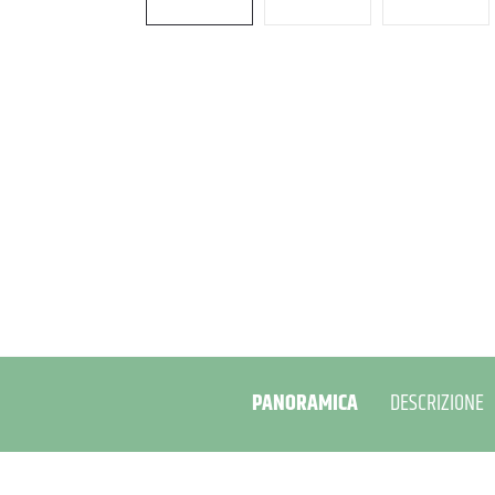
PANORAMICA
DESCRIZIONE