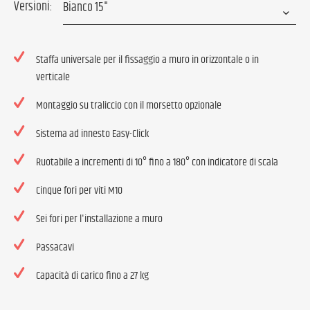
Versioni:
Staffa universale per il fissaggio a muro in orizzontale o in
verticale
Montaggio su traliccio con il morsetto opzionale
Sistema ad innesto Easy-Click
Ruotabile a incrementi di 10° fino a 180° con indicatore di scala
Cinque fori per viti M10
Sei fori per l'installazione a muro
Passacavi
Capacità di carico fino a 27 kg