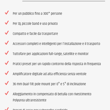
Per un pubblico fino a 300* persone
Per DJ, piccole band e uso privato
Compatto e facile da trasportare
Accessori completi e intelligenti per l'installazione e il trasporto
Tuttofare per applicazioni full-range, satellite e monitor
Pratici preset per un rapido contorno della risposta in frequenza
Amplificatore digitale ad alta efficienza senza ventole
36 mm Dual-Tilt pole mount per 0° e 5° di inclinazione
Alloggiamento in compensato di betulla con rivestimento
Polyurea ultraresistente