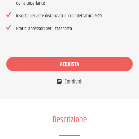
dell’altoparlante
Inserto per aste distanziatrici con filettatura M20
Pratici accessori per il trasporto
ACQUISTA
Condividi
Descrizione