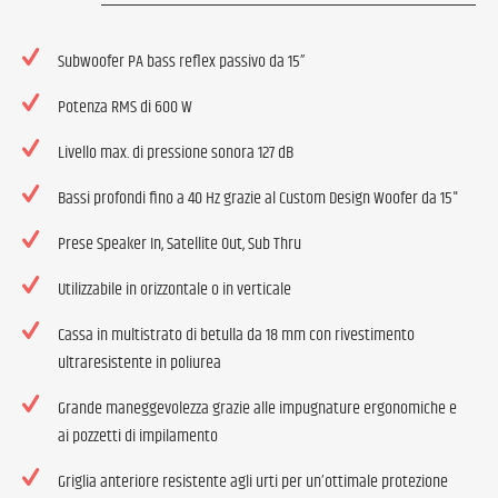
Subwoofer PA bass reflex passivo da 15”
Potenza RMS di 600 W
Livello max. di pressione sonora 127 dB
Bassi profondi fino a 40 Hz grazie al Custom Design Woofer da 15"
Prese Speaker In, Satellite Out, Sub Thru
Utilizzabile in orizzontale o in verticale
Cassa in multistrato di betulla da 18 mm con rivestimento
ultraresistente in poliurea
Grande maneggevolezza grazie alle impugnature ergonomiche e
ai pozzetti di impilamento
Griglia anteriore resistente agli urti per un’ottimale protezione