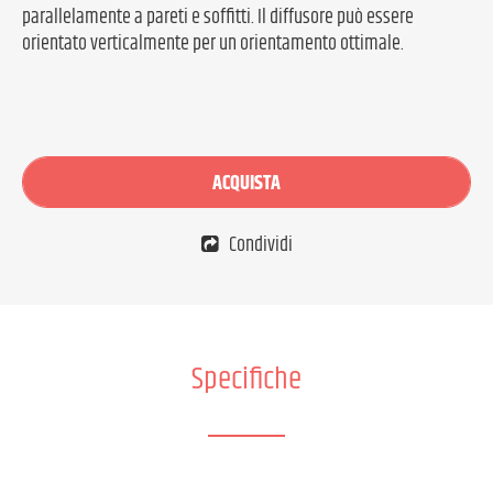
parallelamente a pareti e soffitti. Il diffusore può essere
orientato verticalmente per un orientamento ottimale.
ACQUISTA
Condividi
Specifiche