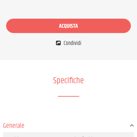
ACQUISTA
Condividi
Specifiche
Generale