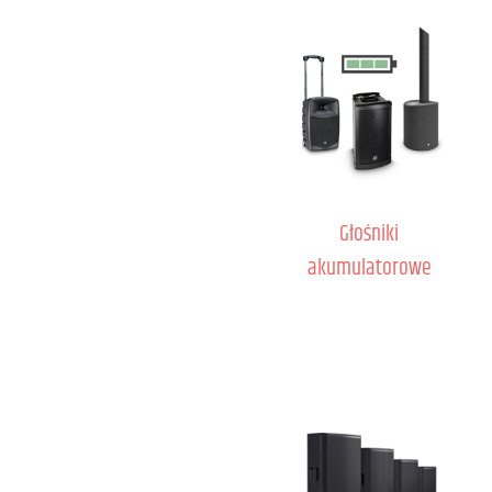
Głośniki
akumulatorowe