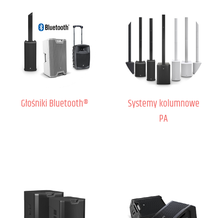
Głośniki Bluetooth®
Systemy kolumnowe
PA