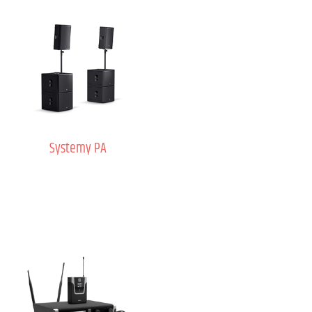
Systemy PA