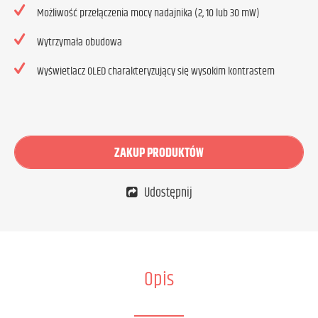
Możliwość przełączenia mocy nadajnika (2, 10 lub 30 mW)
Wytrzymała obudowa
Wyświetlacz OLED charakteryzujący się wysokim kontrastem
ZAKUP PRODUKTÓW
Udostępnij
Opis