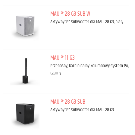
MAUI® 28 G3 SUB W
Aktywny 12" Subwoofer dla MAUI 28 G3, biały
MAUI® 11 G3
Przenośny, kardioidalny kolumnowy system PA,
czarny
MAUI® 28 G3 SUB
Aktywny 12" Subwoofer dla MAUI 28 G3