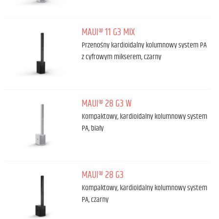
MAUI® 11 G3 MIX
Przenośny kardioidalny kolumnowy system PA
z cyfrowym mikserem, czarny
MAUI® 28 G3 W
Kompaktowy, kardioidalny kolumnowy system
PA, biały
MAUI® 28 G3
Kompaktowy, kardioidalny kolumnowy system
PA, czarny