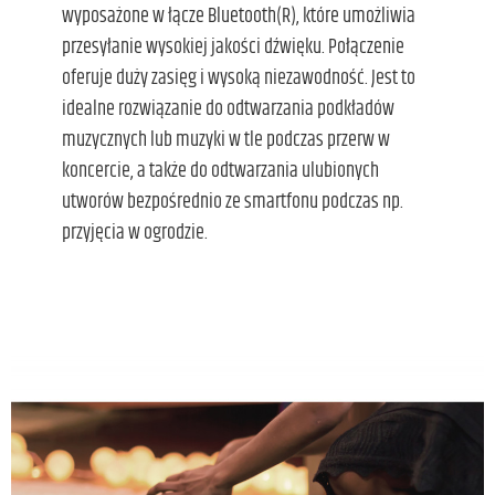
wyposażone w łącze Bluetooth(R), które umożliwia
przesyłanie wysokiej jakości dźwięku. Połączenie
oferuje duży zasięg i wysoką niezawodność. Jest to
idealne rozwiązanie do odtwarzania podkładów
muzycznych lub muzyki w tle podczas przerw w
koncercie, a także do odtwarzania ulubionych
utworów bezpośrednio ze smartfonu podczas np.
przyjęcia w ogrodzie.