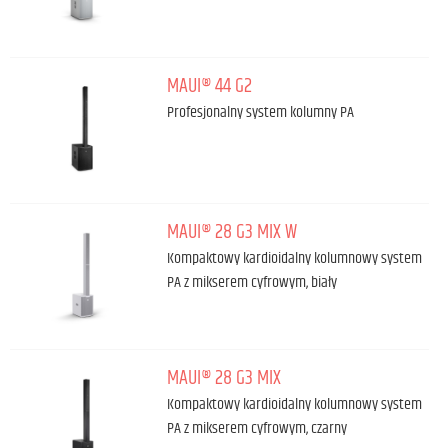
MAUI® 44 G2
Profesjonalny system kolumny PA
MAUI® 28 G3 MIX W
Kompaktowy kardioidalny kolumnowy system
PA z mikserem cyfrowym, biały
MAUI® 28 G3 MIX
Kompaktowy kardioidalny kolumnowy system
PA z mikserem cyfrowym, czarny