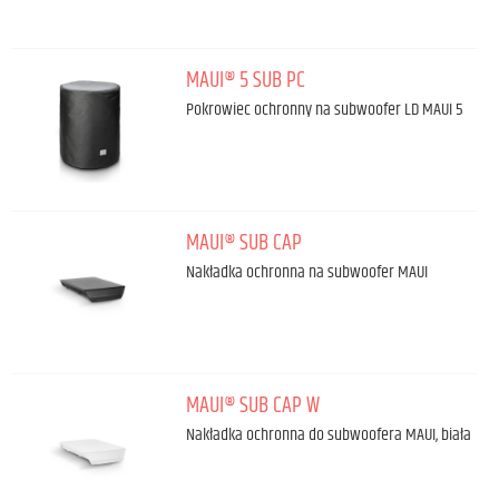
MAUI® 5 SUB PC
Pokrowiec ochronny na subwoofer LD MAUI 5
MAUI® SUB CAP
Nakładka ochronna na subwoofer MAUI
MAUI® SUB CAP W
Nakładka ochronna do subwoofera MAUI, biała