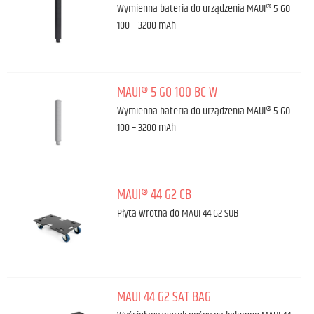
Wymienna bateria do urządzenia MAUI® 5 GO
100 – 3200 mAh
MAUI® 5 GO 100 BC W
Wymienna bateria do urządzenia MAUI® 5 GO
100 – 3200 mAh
MAUI® 44 G2 CB
Płyta wrotna do MAUI 44 G2 SUB
MAUI 44 G2 SAT BAG