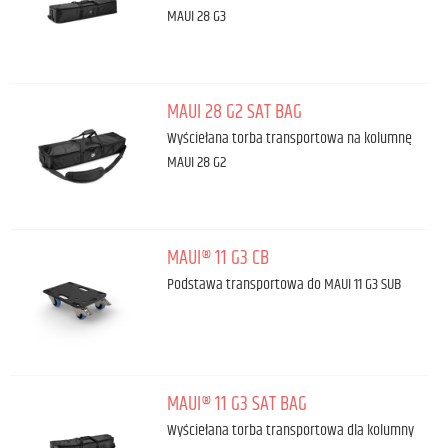
MAUI 28 G3
MAUI 28 G2 SAT BAG
Wyściełana torba transportowa na kolumnę
MAUI 28 G2
MAUI® 11 G3 CB
Podstawa transportowa do MAUI 11 G3 SUB
MAUI® 11 G3 SAT BAG
Wyściełana torba transportowa dla kolumny