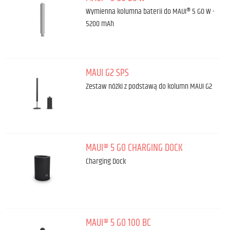
Wymienna kolumna baterii do MAUI® 5 GO W -
5200 mAh
MAUI G2 SPS
Zestaw nóżki z podstawą do kolumn MAUI G2
MAUI® 5 GO CHARGING DOCK
Charging Dock
MAUI® 5 GO 100 BC