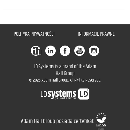
POLITYKA PRYWATNOŚCI
INFORMACJE PRAWNE
LD Systems is a brand of the Adam
Hall Group
© 2026 Adam Hall Group. All Rights Reserved.
Adam Hall Group posiada certyfikat
.