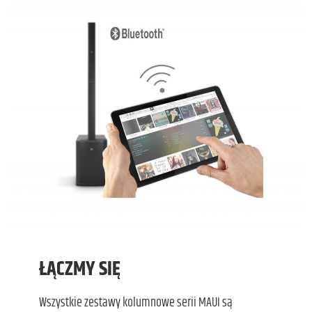
ŁĄCZMY SIĘ
Wszystkie zestawy kolumnowe serii MAUI są