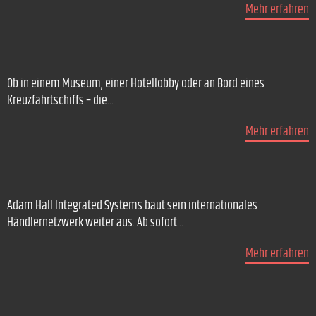
Mehr erfahren
Ob in einem Museum, einer Hotellobby oder an Bord eines
Kreuzfahrtschiffs – die...
Mehr erfahren
Adam Hall Integrated Systems baut sein internationales
Händlernetzwerk weiter aus. Ab sofort...
Mehr erfahren