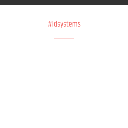
#ldsystems