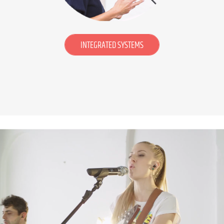
INTEGRATED SYSTEMS