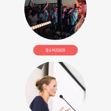
DJ & MUSIKER