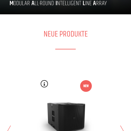
NEUE PRODUKTE
NEW