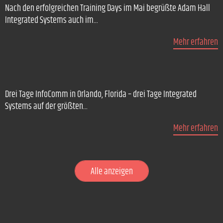
Nach den erfolgreichen Training Days im Mai begrüßte Adam Hall
Integrated Systems auch im...
Mehr erfahren
Drei Tage InfoComm in Orlando, Florida – drei Tage Integrated
Systems auf der größten...
Mehr erfahren
Alle anzeigen