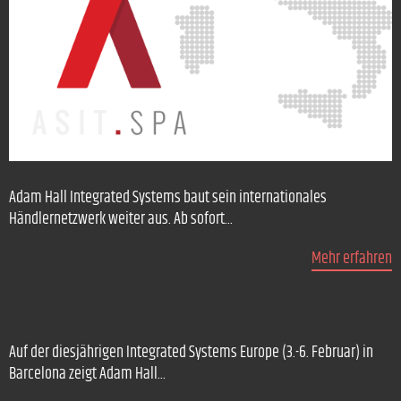
Adam Hall Integrated Systems baut sein internationales
Händlernetzwerk weiter aus. Ab sofort...
Mehr erfahren
Auf der diesjährigen Integrated Systems Europe (3.-6. Februar) in
Barcelona zeigt Adam Hall...