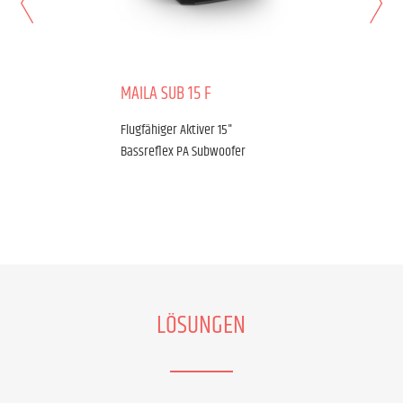
MAILA SUB 15 F
Flugfähiger Aktiver 15"
Bassreflex PA Subwoofer
LÖSUNGEN