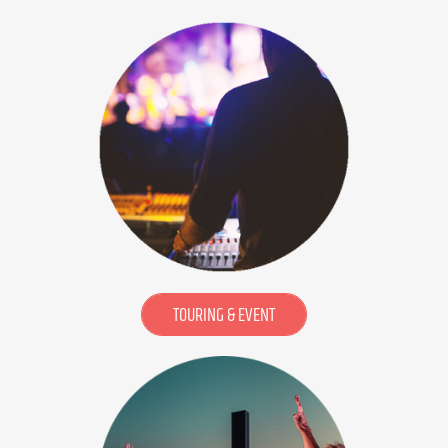
TOURING & EVENT