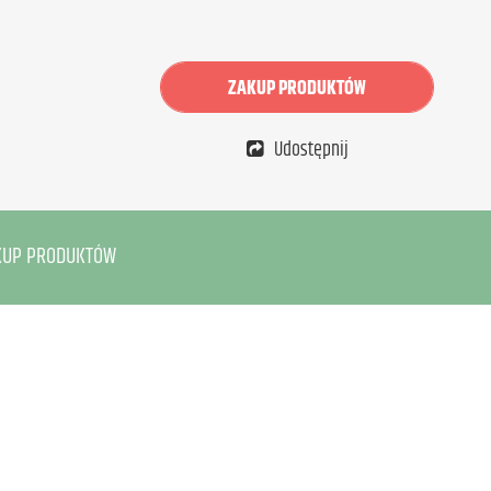
ZAKUP PRODUKTÓW
Udostępnij
KUP PRODUKTÓW