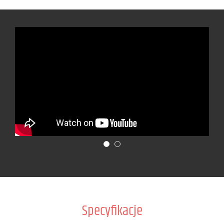
Specyfikacje