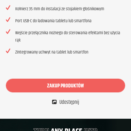
Kołnierz 35 mm do instalacji ze stojakiem głośnikowym
Port USB-C do ładowania tabletu lub smartfona
Wejście przełącznika nożnego do sterowania efektami bez użycia
rąk
Zintegrowany uchwyt na tablet lub smartfon
ZAKUP PRODUKTÓW
Udostępnij