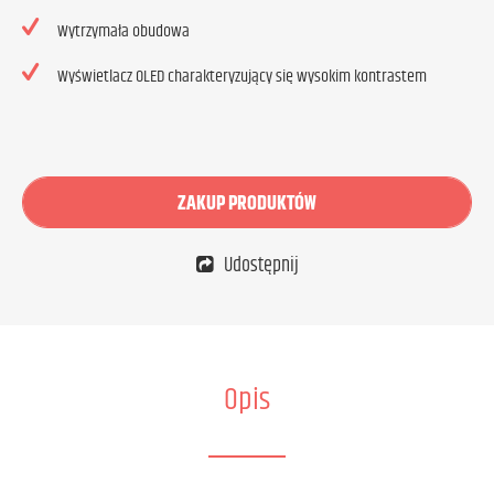
Wytrzymała obudowa
Wyświetlacz OLED charakteryzujący się wysokim kontrastem
ZAKUP PRODUKTÓW
Udostępnij
Opis