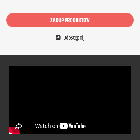
ZAKUP PRODUKTÓW
Udostępnij