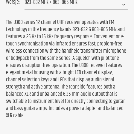
Wersje:
The U300 series 12-channel UHF receiver operates with FM
technology in the frequency bands 823–832 & 863–865 MHz and
features a 25 Hz to 16 kHz frequency response. Convenient one-
touch synchronisation via infrared ensures fast, problem-free
wireless connection with the handheld transmitter microphone
or bodypack from the same series. A squelch with pilot tone
ensures disruption-free operation. The U308 receiver features
elegant metal housing with a bright LCD channel display,
channel selection keys and LEDs that display audio signal
strength and active antenna. The rear side features both a
balanced XLR and unbalanced 6.35 mm audio output that is
switchable to instrument level for directly connecting to guitar
and bass guitar amps. Includes a power adapter and balanced
XLR cable.