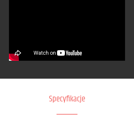
Specyfikacje