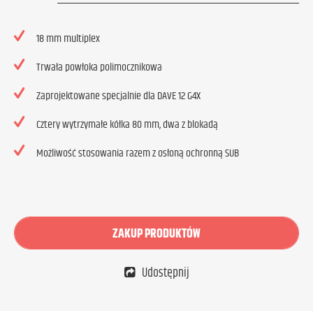
18 mm multiplex
Trwała powłoka polimocznikowa
Zaprojektowane specjalnie dla DAVE 12 G4X
Cztery wytrzymałe kółka 80 mm, dwa z blokadą
Możliwość stosowania razem z osłoną ochronną SUB
ZAKUP PRODUKTÓW
Udostępnij