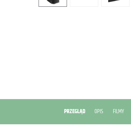
PRZEGLĄD
OPIS
FILMY