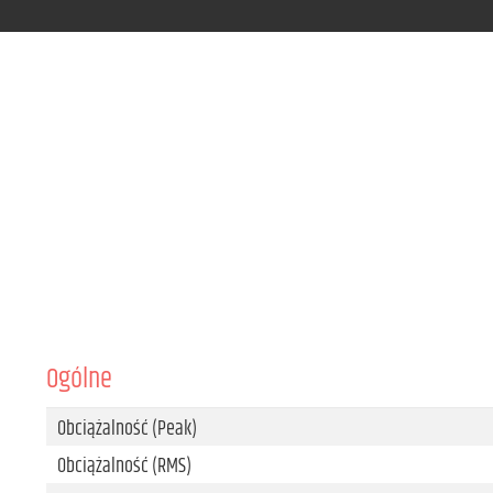
Ogólne
Obciążalność (Peak)
Obciążalność (RMS)