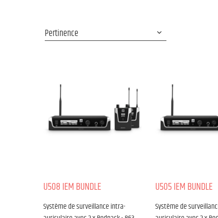
U508 IEM BUNDLE
U505 IEM BUNDLE
Système de surveillance intra-
Système de surveillanc