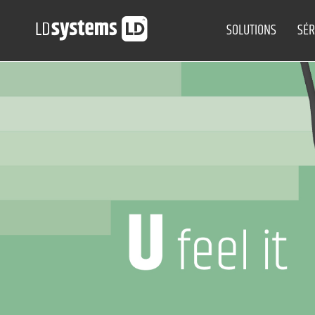
SOLUTIONS
SÉR