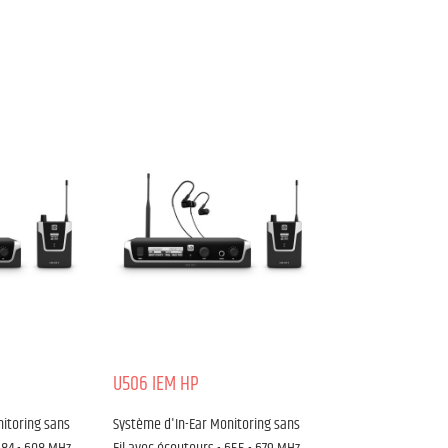
U506 IEM HP
itoring sans
Système d'In-Ear Monitoring sans