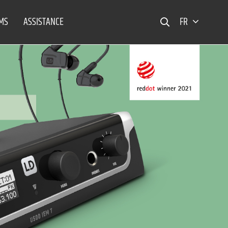
EMS
ASSISTANCE
FR