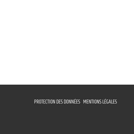
PROTECTION DES DONNÉES
MENTIONS LÉGALES