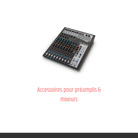
Accessoires pour préamplis &
mixeurs