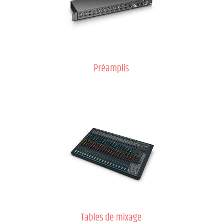
Préamplis
Tables de mixage