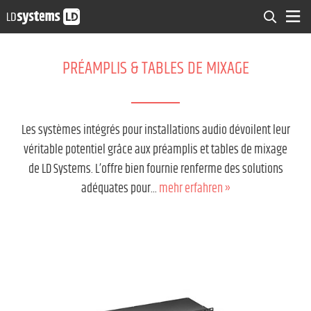
PRÉAMPLIS & TABLES DE MIXAGE
Les systèmes intégrés pour installations audio dévoilent leur
véritable potentiel grâce aux préamplis et tables de mixage
de LD Systems. L’offre bien fournie renferme des solutions
adéquates pour...
mehr erfahren »